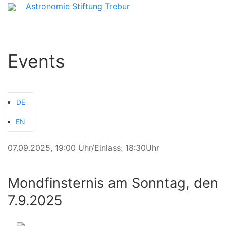
Astronomie Stiftung Trebur
Events
DE
EN
07.09.2025, 19:00 Uhr/Einlass: 18:30Uhr
Mondfinsternis am Sonntag, den
7.9.2025