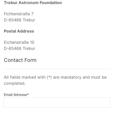
Trebur Astronom Foundation
Fichtenstraße 7
D-65468 Trebur
Postal Address
Eichenstraße 10
D-65468 Trebur
Contact Form
All fields marked with (*) are mandatory and must be
completed.
Email Adresse
*