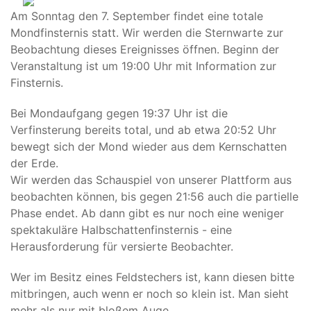
Am Sonntag den 7. September findet eine totale
Mondfinsternis statt. Wir werden die Sternwarte zur
Beobachtung dieses Ereignisses öffnen. Beginn der
Veranstaltung ist um 19:00 Uhr mit Information zur
Finsternis.
Bei Mondaufgang gegen 19:37 Uhr ist die
Verfinsterung bereits total, und ab etwa 20:52 Uhr
bewegt sich der Mond wieder aus dem Kernschatten
der Erde.
Wir werden das Schauspiel von unserer Plattform aus
beobachten können, bis gegen 21:56 auch die partielle
Phase endet. Ab dann gibt es nur noch eine weniger
spektakuläre Halbschattenfinsternis - eine
Herausforderung für versierte Beobachter.
Wer im Besitz eines Feldstechers ist, kann diesen bitte
mitbringen, auch wenn er noch so klein ist. Man sieht
mehr als nur mit bloßem Auge.