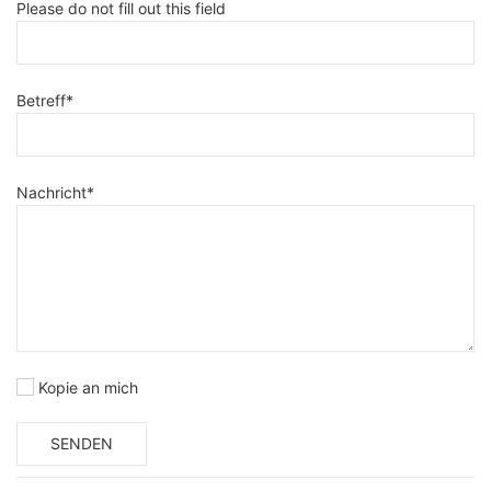
Please do not fill out this field
Betreff
*
Nachricht
*
Kopie an mich
SENDEN