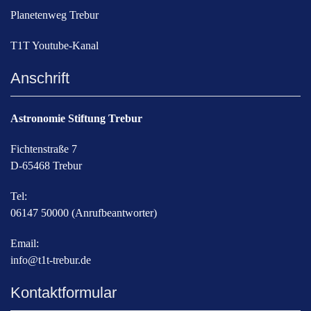
Planetenweg Trebur
T1T Youtube-Kanal
Anschrift
Astronomie Stiftung Trebur
Fichtenstraße 7
D-65468 Trebur
Tel:
06147 50000 (Anrufbeantworter)
Email:
info@t1t-trebur.de
Kontaktformular