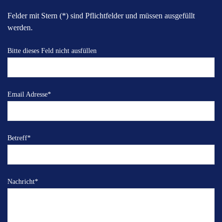
Felder mit Stern (*) sind Pflichtfelder und müssen ausgefüllt
werden.
Bitte dieses Feld nicht ausfüllen
Email Adresse
*
Betreff
*
Nachricht
*