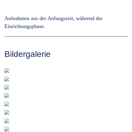
Aufnahmen aus der Anfangszeit, während der
Einrichtungsphase.
Bildergalerie