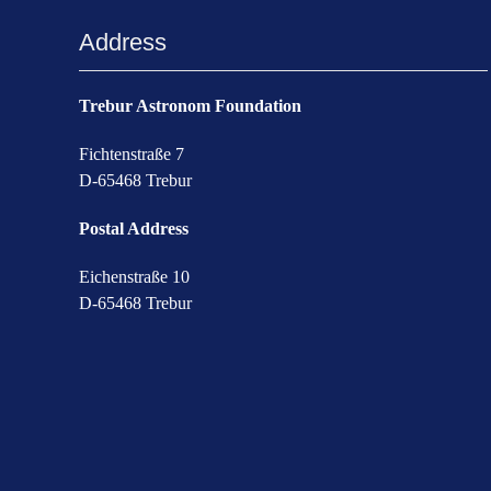
Address
Trebur Astronom Foundation
Fichtenstraße 7
D-65468 Trebur
Postal Address
Eichenstraße 10
D-65468 Trebur