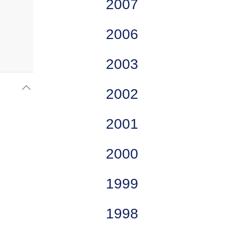
2007
2006
2003
2002
2001
2000
1999
1998