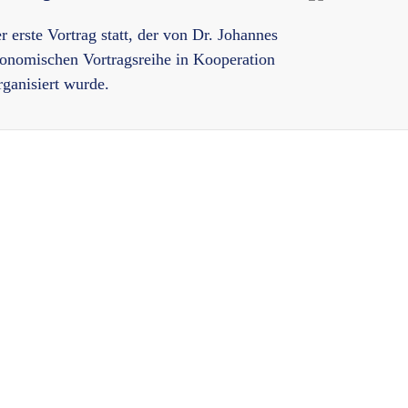
 erste Vortrag statt, der von Dr. Johannes
onomischen Vortragsreihe in Kooperation
ganisiert wurde.