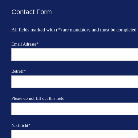
Contact Form
All fields marked with (*) are mandatory and must be completed.
Email Adresse
*
Betreff
*
Please do not fill out this field
Nachricht
*