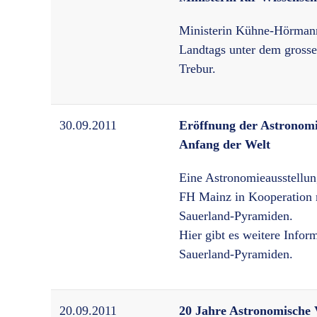
Ministerin Kühne-Hörmann
Landtags unter dem grosse
Trebur.
30.09.2011
Eröffnung der Astronomi
Anfang der Welt
Eine Astronomieausstellung
FH Mainz in Kooperation m
Sauerland-Pyramiden.
Hier gibt es weitere Info
Sauerland-Pyramiden.
20.09.2011
20 Jahre Astronomische 