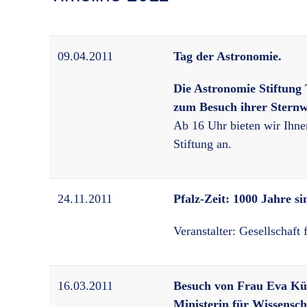
09.04.2011
Tag der Astronomie.
Die Astronomie Stiftung 
zum Besuch ihrer Sternw
Ab 16 Uhr bieten wir Ihne
Stiftung an.
24.11.2011
Pfalz-Zeit: 1000 Jahre s
Veranstalter: Gesellschaft
16.03.2011
Besuch von Frau Eva Kü
Ministerin für Wissensc