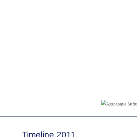
Chronology
Timeline 2011