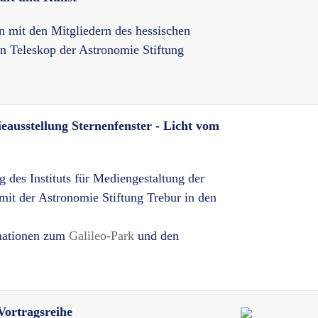
 mit den Mitgliedern des hessischen
n Teleskop der Astronomie Stiftung
eausstellung Sternenfenster - Licht vom
 des Instituts für Mediengestaltung der
it der Astronomie Stiftung Trebur in den
rmationen zum
Galileo-Park
und den
Vortragsreihe