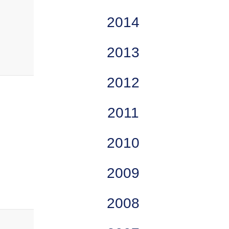
2014
2013
2012
2011
2010
2009
2008